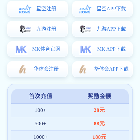
2026-06-26 21:16
21 次阅读
首页
/
体育资讯
近年来，津门虎足球队的表现让球迷们感到失望，连
续的失利使得球队的前景备受质疑。本文将从四个方
面深入探讨这一问题：首先，分析球队现状及其失利
原因；其次，评估球迷对球队的期待与现实之间的差
距；第三，讨论球队管理层及教练团队在发展方向上
的决策；最后，展望未来可能的发展路径和改进措
施。通过这些分析，希望为津门虎寻找出路提供一些
建设性的思路。
1、球队现状与失利原因