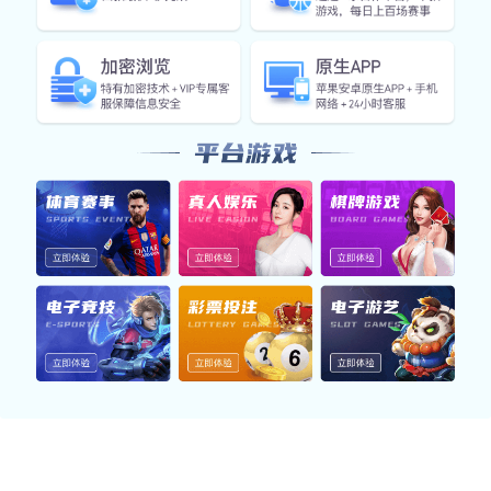
出现失误，从而导致败绩。因此，要想改变当前困
境，就必须从根本上反思造成失利的多个方面。
2、球迷期待与现实差距
作为津门虎的重要支持者，广大球迷自然对球队抱有
很高期望。然而，在连续失利之后，这种期待与现实
之间的差距愈加明显。一方面，球迷希望看到的是精
彩、高水平的比赛，而不是屡屡传出的失败消息。这
种落差不仅让他们感到沮丧，也逐渐影响了他们对球
队的忠诚度。
同时，在社交媒体和各种平台上，关于津门虎表现不
佳的评论越来越多。一些核心球迷甚至开始质疑俱乐
部管理层是否具备足够能力来带领球队走出困境。他
们认为，需要更多透明的信息披露，以便更好地理解