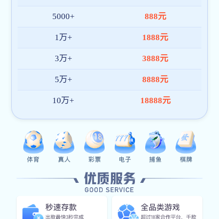
津门虎近期的比赛表现不佳，接连遭遇失利，这一局
面引发了广泛关注。在分析球队现状时，不难发现，
伤病、人员流动和战术安排等因素对成绩产生了直接
影响。多名主力球员因伤缺阵，使得球队整体实力大
打折扣。此外，新引进球员未能迅速融入团队，也导
致了配合上的生疏。
在技术层面上，可以看到津门虎在攻防两端均存在明
显短板。进攻端缺乏创造性和有效性，多场比赛中只
依赖单一战术进行进攻。而防守端则漏洞百出，对手
轻易找到破绽并频频得分。这种情况下，仅凭个人能
力很难扭转局势。
心理因素也是不可忽视的一环。长时间的不胜使得球
员士气低落，自信心下降。在压力之下，他们更容易